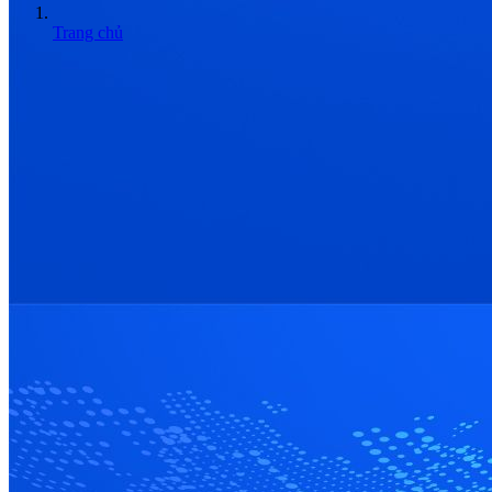
Trang chủ