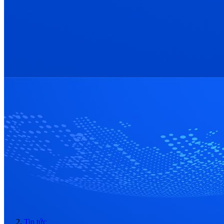
Tin tức