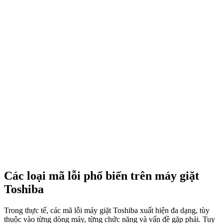
Các loại mã lỗi phổ biến trên máy giặt
Toshiba
Trong thực tế, các mã lỗi máy giặt Toshiba xuất hiện đa dạng, tùy
thuộc vào từng dòng máy, từng chức năng và vấn đề gặp phải. Tuy