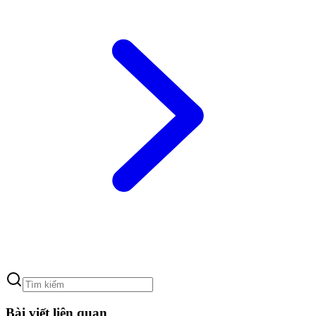
Bài viết liên quan