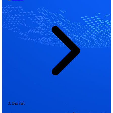
Bài viết