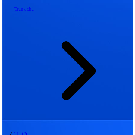
Trang chủ
Tin tức