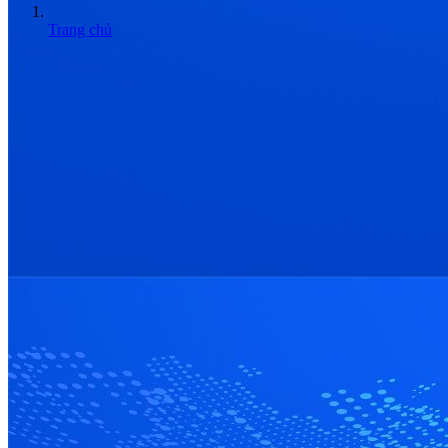
Trang chủ