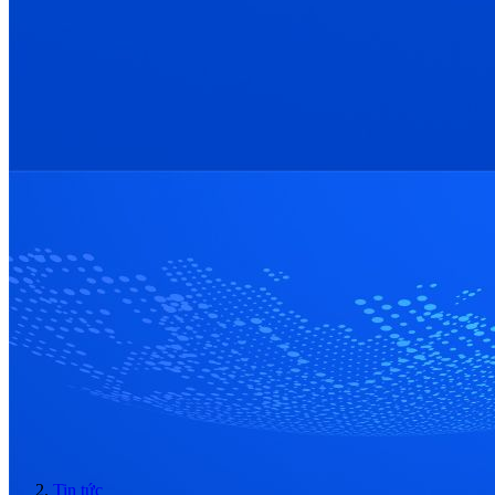
Tin tức