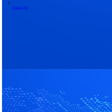
Trang chủ