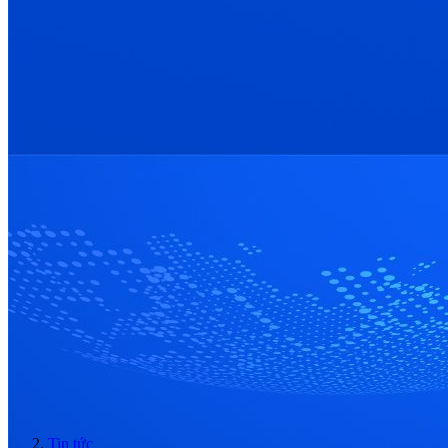
Tin tức