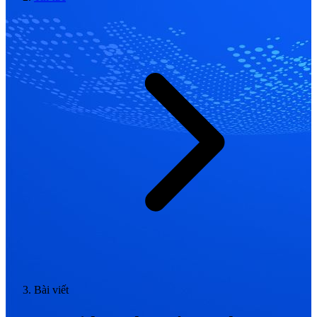
Bài viết