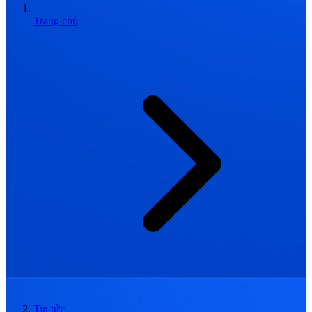
Trang chủ
Tin tức