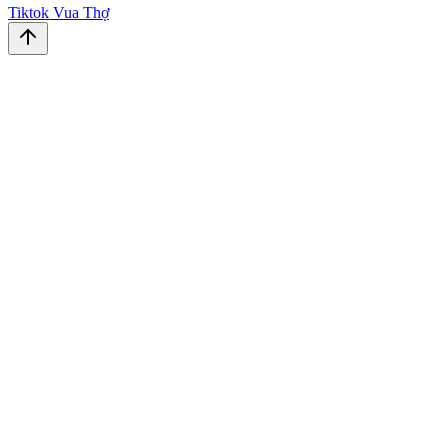
Tiktok Vua Thợ