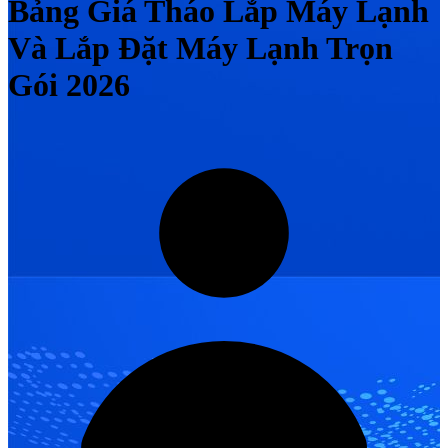
Bảng Giá Tháo Lắp Máy Lạnh
Và Lắp Đặt Máy Lạnh Trọn
Gói 2026