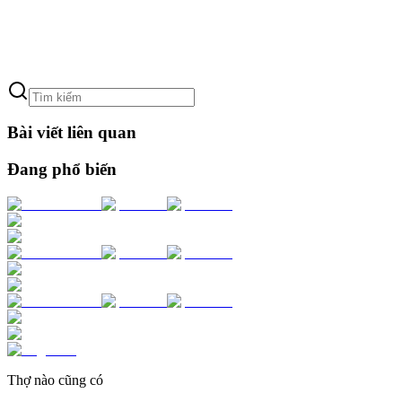
Bài viết liên quan
Đang phổ biến
Thợ nào cũng có