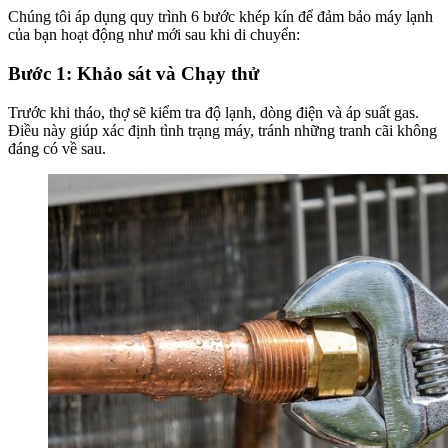
Chúng tôi áp dụng quy trình 6 bước khép kín để đảm bảo máy lạnh
của bạn hoạt động như mới sau khi di chuyển:
Bước 1: Khảo sát và Chạy thử
Trước khi tháo, thợ sẽ kiểm tra độ lạnh, dòng điện và áp suất gas.
Điều này giúp xác định tình trạng máy, tránh những tranh cãi không
đáng có về sau.