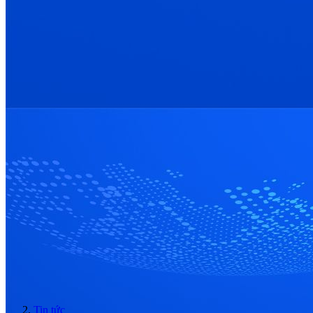
Tin tức