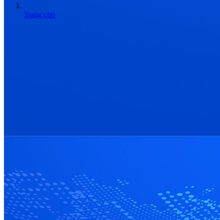
Trang chủ