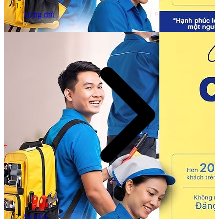
Trang chủ
Sự kiện