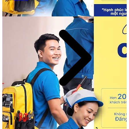
Bài viết