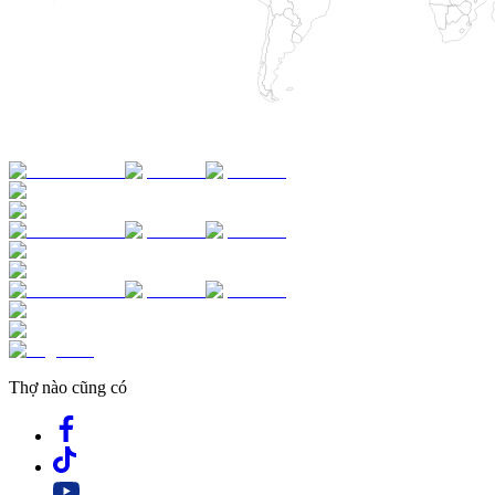
Thợ nào cũng có