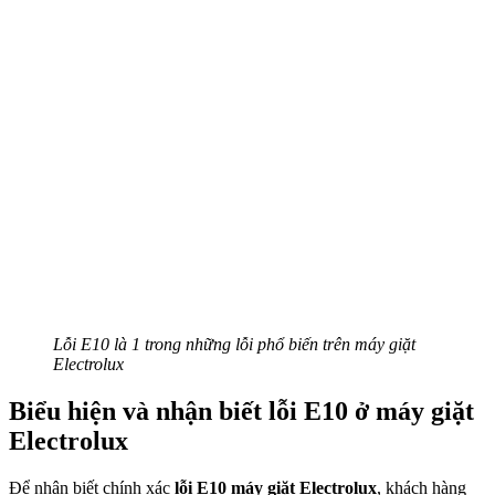
Lỗi E10 là 1 trong những lỗi phổ biến trên máy giặt
Electrolux
Biểu hiện và nhận biết lỗi E10 ở máy giặt
Electrolux
Để nhận biết chính xác
lỗi E10 máy giặt Electrolux
, khách hàng