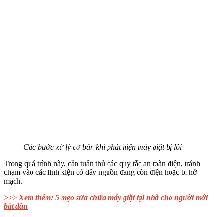
Các bước xử lý cơ bản khi phát hiện máy giặt bị lỗi
Trong quá trình này, cần tuân thủ các quy tắc an toàn điện, tránh
chạm vào các linh kiện có dây nguồn đang còn điện hoặc bị hở
mạch.
>>> Xem thêm: 5 mẹo sửa chữa máy giặt tại nhà cho người mới
bắt đầu