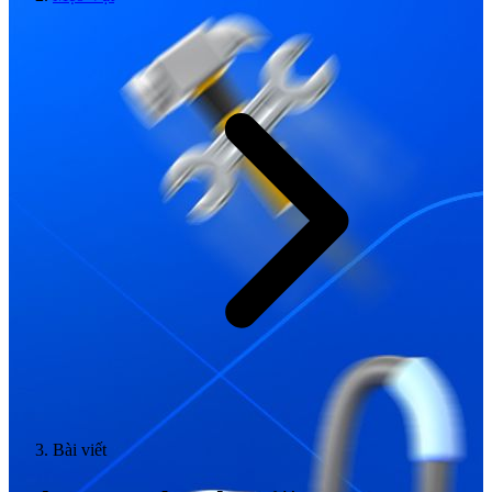
Bài viết