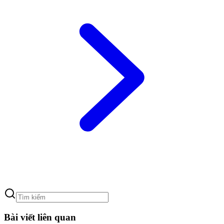
Bài viết liên quan