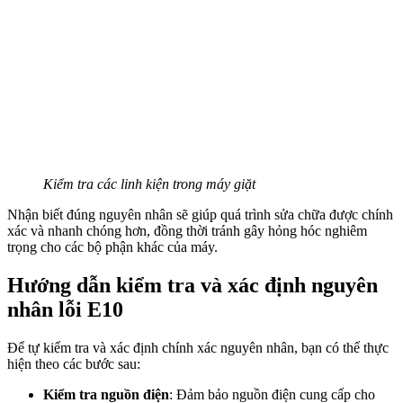
Kiểm tra các linh kiện trong máy giặt
Nhận biết đúng nguyên nhân sẽ giúp quá trình sửa chữa được chính
xác và nhanh chóng hơn, đồng thời tránh gây hỏng hóc nghiêm
trọng cho các bộ phận khác của máy.
Hướng dẫn kiểm tra và xác định nguyên
nhân lỗi E10
Để tự kiểm tra và xác định chính xác nguyên nhân, bạn có thể thực
hiện theo các bước sau:
Kiểm tra nguồn điện
: Đảm bảo nguồn điện cung cấp cho