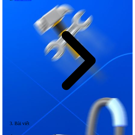
Bài viết