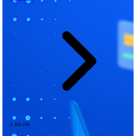
Bài viết