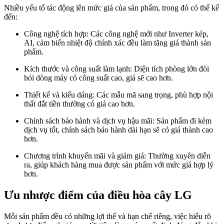
Nhiều yếu tố tác động lên mức giá của sản phẩm, trong đó có thể kể
đến:
Công nghệ tích hợp: Các công nghệ mới như Inverter kép,
AI, cảm biến nhiệt độ chính xác đều làm tăng giá thành sản
phẩm.
Kích thước và công suất làm lạnh: Diện tích phòng lớn đòi
hỏi dòng máy có công suất cao, giá sẽ cao hơn.
Thiết kế và kiểu dáng: Các mẫu mã sang trọng, phù hợp nội
thất đắt tiền thường có giá cao hơn.
Chính sách bảo hành và dịch vụ hậu mãi: Sản phẩm đi kèm
dịch vụ tốt, chính sách bảo hành dài hạn sẽ có giá thành cao
hơn.
Chương trình khuyến mãi và giảm giá: Thường xuyên diễn
ra, giúp khách hàng mua được sản phẩm với mức giá hợp lý
hơn.
Ưu nhược điểm của điều hòa cây LG
Mỗi sản phẩm đều có những lợi thế và hạn chế riêng, việc hiểu rõ