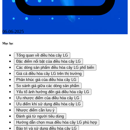
06-06-2025
Mục lục
Tổng quan về điều hòa cây LG
Đặc điểm nổi bật của điều hòa cây LG
Các dòng sản phẩm điều hòa cây LG phổ biến
Giá cả điều hòa cây LG trên thị trường
Phân khúc giá của điều hòa cây LG
So sánh giá giữa các dòng sản phẩm
Yếu tố ảnh hưởng đến giá điều hòa cây LG
Ưu nhược điểm của điều hòa cây LG
Ưu điểm khi sử dụng điều hòa cây LG
Nhược điểm cần lưu ý
Đánh giá từ người tiêu dùng
Hướng dẫn chọn mua điều hòa cây LG phù hợp
Bảo trì và sử dụng điều hòa cây LG