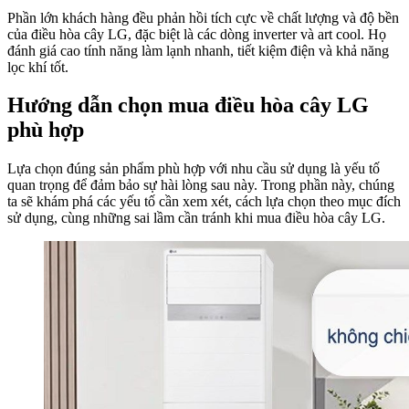
Phần lớn khách hàng đều phản hồi tích cực về chất lượng và độ bền
của điều hòa cây LG, đặc biệt là các dòng inverter và art cool. Họ
đánh giá cao tính năng làm lạnh nhanh, tiết kiệm điện và khả năng
lọc khí tốt.
Hướng dẫn chọn mua điều hòa cây LG
phù hợp
Lựa chọn đúng sản phẩm phù hợp với nhu cầu sử dụng là yếu tố
quan trọng để đảm bảo sự hài lòng sau này. Trong phần này, chúng
ta sẽ khám phá các yếu tố cần xem xét, cách lựa chọn theo mục đích
sử dụng, cùng những sai lầm cần tránh khi mua điều hòa cây LG.