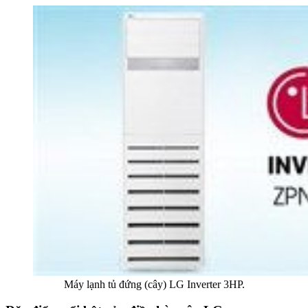
Máy lạnh tủ đứng (cây) LG Inverter 3HP.