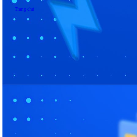
Trang chủ